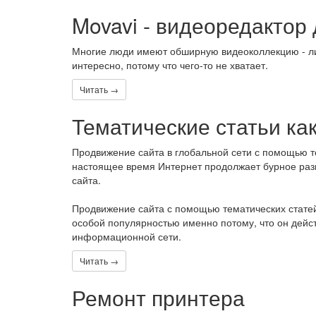
Movavi - видеоредактор
Многие люди имеют обширную видеоколлекцию - лич
интересно, потому что чего-то не хватает.
Читать →
Тематические статьи ка
Продвижение сайта в глобальной сети с помощью т
настоящее время Интернет продолжает бурное разв
сайта.
Продвижение сайта с помощью тематических статей
особой популярностью именно потому, что он дейс
информационной сети.
Читать →
Ремонт принтера