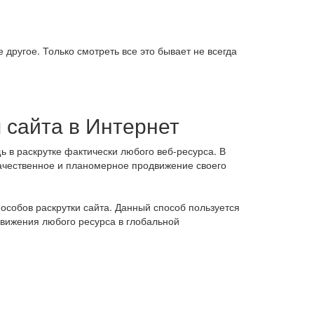
ругое. Только смотреть все это бывает не всегда
 сайта в Интернет
 в раскрутке фактически любого веб-ресурса. В
качественное и планомерное продвижение своего
собов раскрутки сайта. Данный способ пользуется
вижения любого ресурса в глобальной