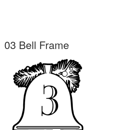
03 Bell Frame