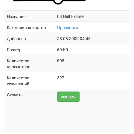
Название
03 Bell Frame
Категория клипарта
Праздники
Добавлен
26.06.2009 04:48
Размер
60 Кб
Количество
598
просмотров
Количество
327
скачиваний
Скачать
скачать