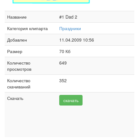
Название
#1 Dad 2
Категория клипарта
Праздники
Добавлен
11.04.2009 10:56
Размер
70 Кб
Количество
649
просмотров
Количество
352
скачиваний
Скачать
скачать