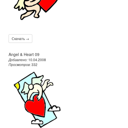
Скачать →
Angel & Heart 09
Добавлено:
10.04.2008
Просмотров
: 332