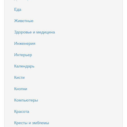
Еда
Животные
Здоровье и медицина
Инженерия
Интерьер
Календарь
Кисти
Кнопки
Компьютеры
Красота
Кресты и эмблемы