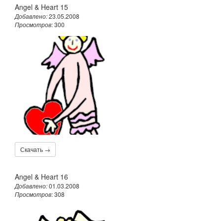
Angel & Heart 15
Добавлено:
23.05.2008
Просмотров
: 300
Скачать →
Angel & Heart 16
Добавлено:
01.03.2008
Просмотров
: 308