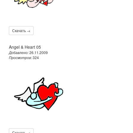
Скачать →
Angel & Heart 05
Добавлено:
26.11.2009
Просмотров
: 324
Скачать →