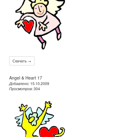
Скачать →
Angel & Heart 17
Добавлено:
15.10.2009
Просмотров
: 304