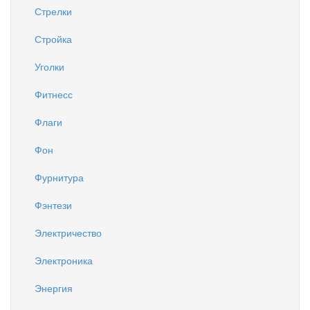
Стрелки
Стройка
Уголки
Фитнесс
Флаги
Фон
Фурнитура
Фэнтези
Электричество
Электроника
Энергия