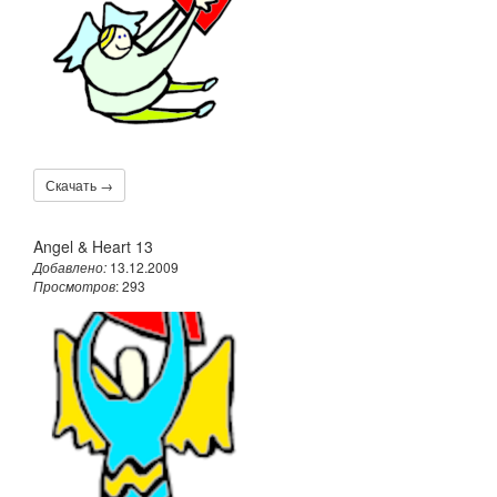
Скачать →
Angel & Heart 13
Добавлено:
13.12.2009
Просмотров
: 293