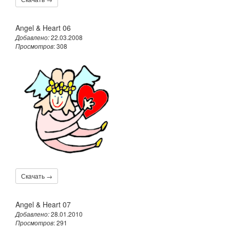
Angel & Heart 06
Добавлено:
22.03.2008
Просмотров
: 308
Скачать →
Angel & Heart 07
Добавлено:
28.01.2010
Просмотров
: 291