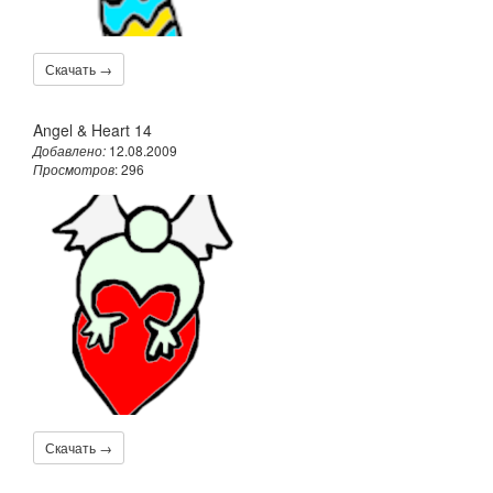
Скачать →
Angel & Heart 14
Добавлено:
12.08.2009
Просмотров
: 296
Скачать →