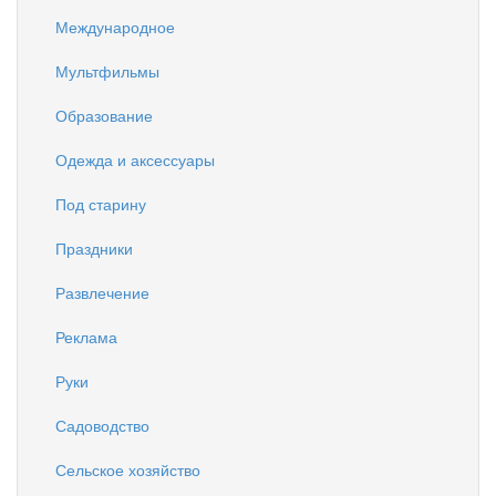
Международное
Мультфильмы
Образование
Одежда и аксессуары
Под старину
Праздники
Развлечение
Реклама
Руки
Садоводство
Сельское хозяйство