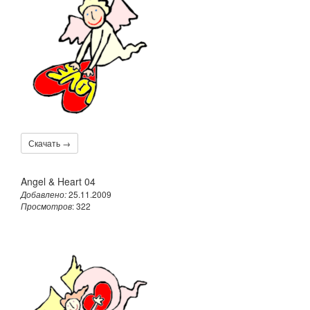
Скачать →
Angel & Heart 04
Добавлено:
25.11.2009
Просмотров
: 322