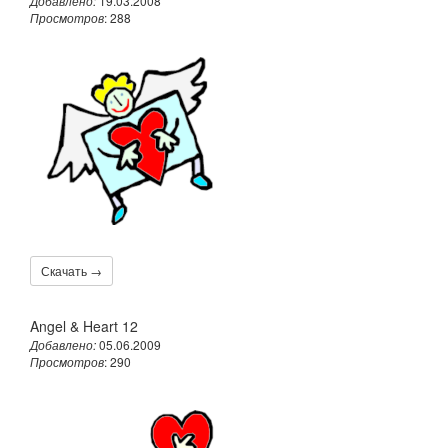
Добавлено:
19.03.2008
Просмотров
: 288
Скачать →
Angel & Heart 12
Добавлено:
05.06.2009
Просмотров
: 290