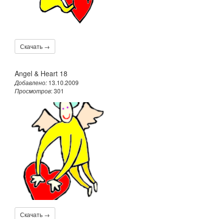
Скачать →
Angel & Heart 18
Добавлено:
13.10.2009
Просмотров
: 301
Скачать →