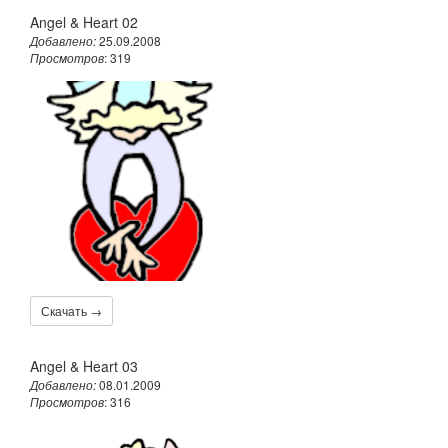
Angel & Heart 02
Добавлено:
25.09.2008
Просмотров
: 319
Скачать →
Angel & Heart 03
Добавлено:
08.01.2009
Просмотров
: 316