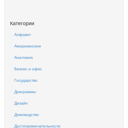
Категории
Алфавит
Американские
Анатомия
Бизнес и офис
Государство
Диаграммы
Дизайн
Домоводство
Достопримечательности