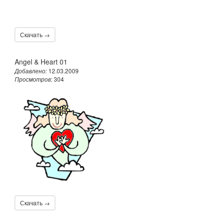
Скачать →
Angel & Heart 01
Добавлено:
12.03.2009
Просмотров
: 304
Скачать →