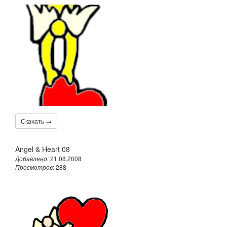
Скачать →
Angel & Heart 08
Добавлено:
21.08.2008
Просмотров
: 288