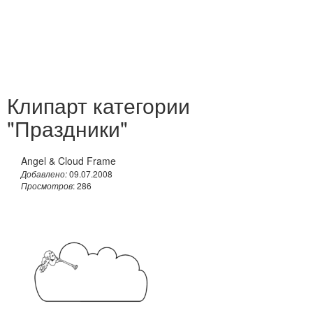
Клипарт категории
"Праздники"
Angel & Cloud Frame
Добавлено:
09.07.2008
Просмотров
: 286