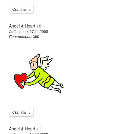
Скачать →
Angel & Heart 10
Добавлено:
07.11.2008
Просмотров
: 360
Скачать →
Angel & Heart 11